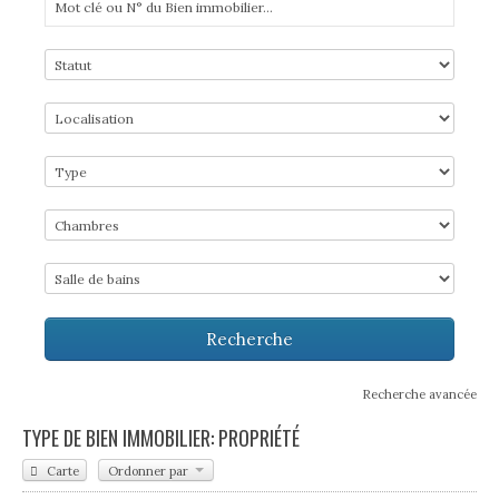
Recherche avancée
TYPE DE BIEN IMMOBILIER: PROPRIÉTÉ
Carte
Ordonner par