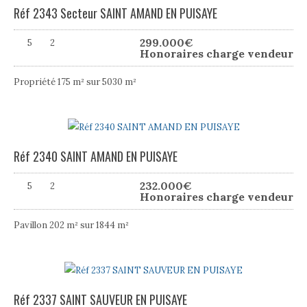
Réf 2343 Secteur SAINT AMAND EN PUISAYE
299.000
€
5
2
Honoraires charge vendeur
Propriété 175 m² sur 5030 m²
Réf 2340 SAINT AMAND EN PUISAYE
232.000
€
5
2
Honoraires charge vendeur
Pavillon 202 m² sur 1844 m²
Réf 2337 SAINT SAUVEUR EN PUISAYE