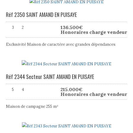
Réf 2350 SAINT AMAND EN PUISAYE
136.500
€
3
2
Honoraires charge vendeur
Exclusivité Maison de caractère avec grandes dépendances
Réf 2344 Secteur SAINT AMAND EN PUISAYE
215.000
€
5
4
Honoraires charge vendeur
Maison de campagne 255 m²