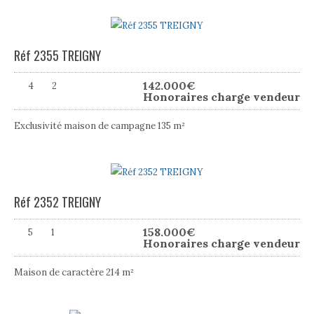
Réf 2355 TREIGNY
142.000
€
4
2
Honoraires charge vendeur
Exclusivité maison de campagne 135 m²
Réf 2352 TREIGNY
158.000
€
5
1
Honoraires charge vendeur
Maison de caractère 214 m²