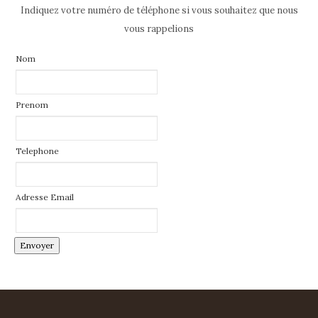
Indiquez votre numéro de téléphone si vous souhaitez que nous
vous rappelions
Nom
Prenom
Telephone
Adresse Email
Envoyer