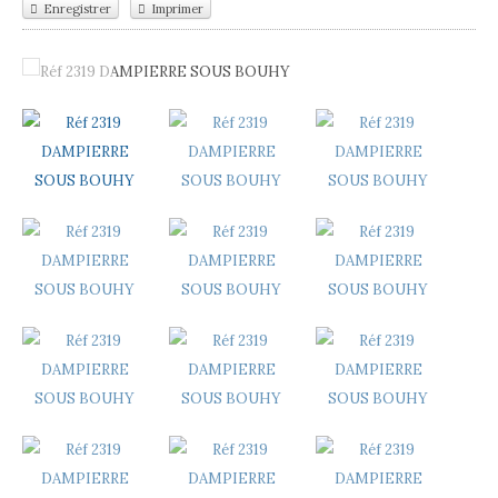
Enregistrer
Imprimer