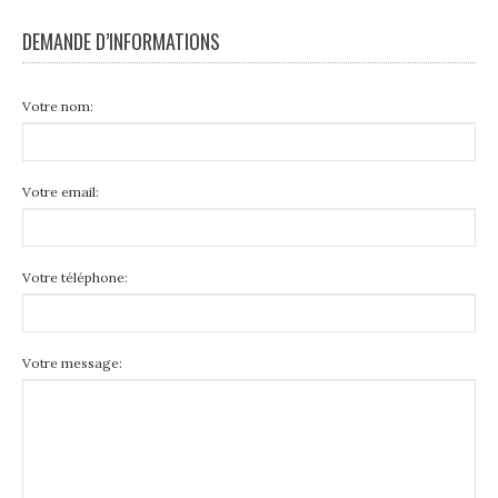
DEMANDE D’INFORMATIONS
Votre nom:
Votre email:
Votre téléphone:
Votre message: